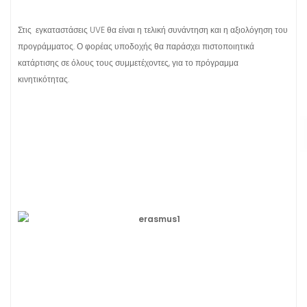
Στις εγκαταστάσεις UVE θα είναι η τελική συνάντηση και η αξιολόγηση του
προγράμματος. Ο φορέας υποδοχής θα παράσχει πιστοποιητικά
κατάρτισης σε όλους τους συμμετέχοντες, για το πρόγραμμα
κινητικότητας.