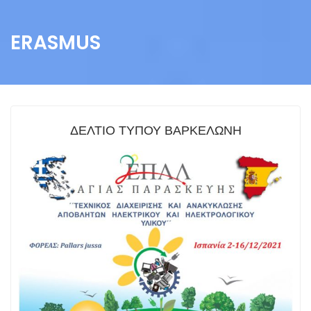
ERASMUS
ΔΕΛΤΙΟ ΤΥΠΟΥ ΒΑΡΚΕΛΩΝΗ