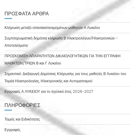
ΠΡΌΣΦΑΤΑ ΆΡΘΡΑ
Κλήρωση μεταξύ επανακατανεμημένων μαθητών Α Λυκείου
Συμπληρωματική δημόσια κλήρωση Β Ηλεκτρολόγων/Ηλεκτρονικών –
Αποτελέσματα
ΠΡΟΣΚΟΜΙΣΗ ΑΠΑΡΑΙΤΗΤΩΝ ΔΙΚΑΙΟΛΟΓΗΤΙΚΩΝ ΓΙΑ ΤΗΝ ΕΓΓΡΑΦΗ
ΜΑΘΗΤΩΝ/ΤΡΙΩΝ Β και Γ Λυκείου
Σημαντικό: Διεξαγωγή Δημόσιας Κλήρωσης για τους μαθητές Β Λυκείου του
Τομέα Ηλεκτρολογίας, Ηλεκτρονικής και Αυτοματισμού
Εγγραφές Α ΛΥΚΕΙΟΥ για το σχολικό έτος 2026-2027
ΠΛΗΡΟΦΟΡΙΕΣ
Τομείς και Ειδικότητες
Εγγραφές