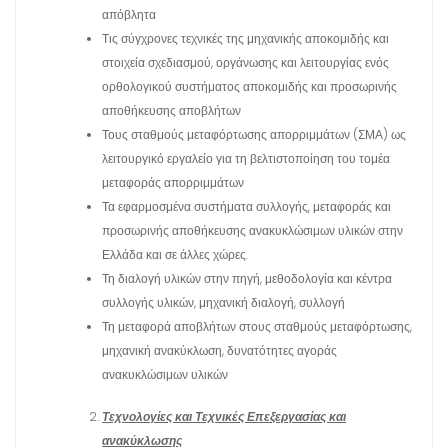
απόβλητα
Τις σύγχρονες τεχνικές της μηχανικής αποκομιδής και
στοιχεία σχεδιασμού, οργάνωσης και λειτουργίας ενός
ορθολογικού συστήματος αποκομιδής και προσωρινής
αποθήκευσης αποβλήτων
Τους σταθμούς μεταφόρτωσης απορριμμάτων (ΣΜΑ) ως
λειτουργικό εργαλείο για τη βελτιστοποίηση του τομέα
μεταφοράς απορριμμάτων
Τα εφαρμοσμένα συστήματα συλλογής, μεταφοράς και
προσωρινής αποθήκευσης ανακυκλώσιμων υλικών στην
Ελλάδα και σε άλλες χώρες.
Τη διαλογή υλικών στην πηγή, μεθοδολογία και κέντρα
συλλογής υλικών, μηχανική διαλογή, συλλογή
Τη μεταφορά αποβλήτων στους σταθμούς μεταφόρτωσης,
μηχανική ανακύκλωση, δυνατότητες αγοράς
ανακυκλώσιμων υλικών
Τεχνολογίες και Τεχνικές Επεξεργασίας και
ανακύκλωσης